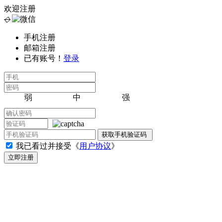
欢迎注册
◇
手机注册
邮箱注册
已有账号！
登录
弱
中
强
我已看过并接受《
用户协议
》