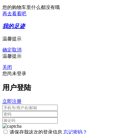
您的购物车里什么都没有哦
再去看看吧
我的足迹
温馨提示
确定
取消
温馨提示
关闭
您尚未登录
用户登陆
立即注册
请保存我这次的登录信息
忘记密码？