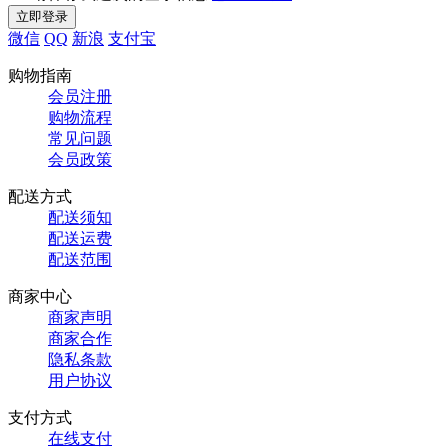
微信
QQ
新浪
支付宝
购物指南
会员注册
购物流程
常见问题
会员政策
配送方式
配送须知
配送运费
配送范围
商家中心
商家声明
商家合作
隐私条款
用户协议
支付方式
在线支付