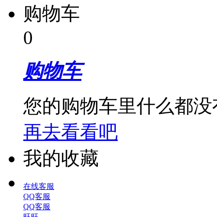
购物车
0
购物车
您的购物车里什么都没
再去看看吧
我的收藏
在线客服
QQ客服
QQ客服
旺旺