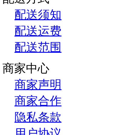
配送须知
配送运费
配送范围
商家中心
商家声明
商家合作
隐私条款
用户协议