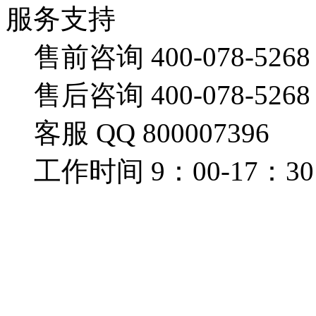
服务支持
售前咨询 400-078-5268
售后咨询 400-078-5268
客服 QQ 800007396
工作时间 9：00-17：30