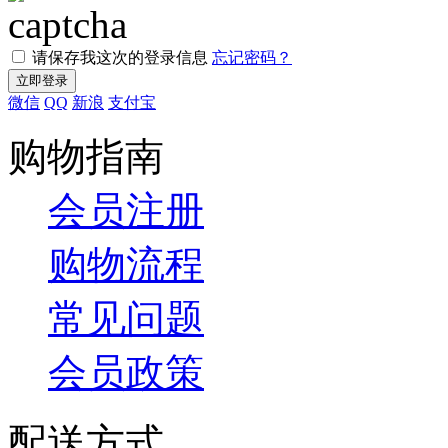
请保存我这次的登录信息
忘记密码？
微信
QQ
新浪
支付宝
购物指南
会员注册
购物流程
常见问题
会员政策
配送方式