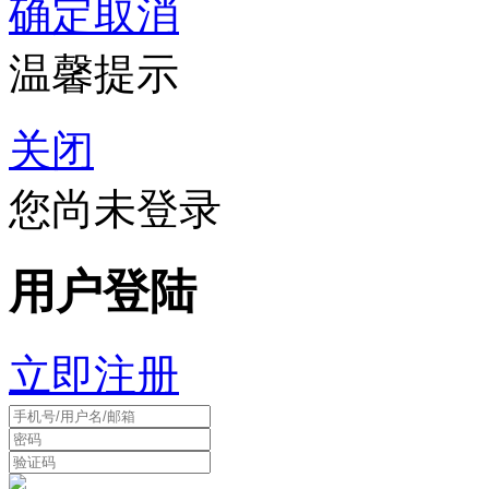
确定
取消
温馨提示
关闭
您尚未登录
用户登陆
立即注册