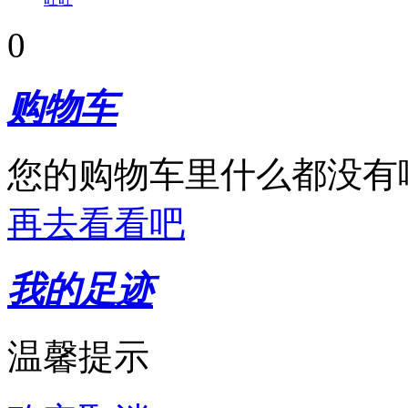
0
购物车
您的购物车里什么都没有
再去看看吧
我的足迹
温馨提示