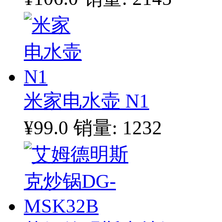
米家电水壶 N1
¥99.0
销量: 1232