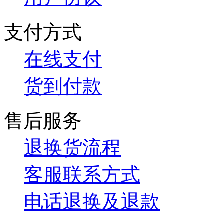
支付方式
在线支付
货到付款
售后服务
退换货流程
客服联系方式
电话退换及退款