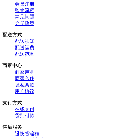
会员注册
购物流程
常见问题
会员政策
配送方式
配送须知
配送运费
配送范围
商家中心
商家声明
商家合作
隐私条款
用户协议
支付方式
在线支付
货到付款
售后服务
退换货流程