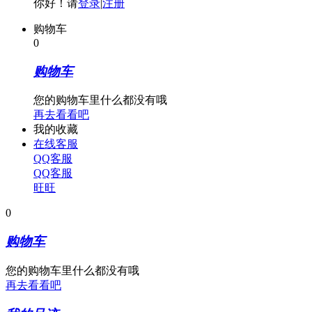
你好！请
登录
|
注册
购物车
0
购物车
您的购物车里什么都没有哦
再去看看吧
我的收藏
在线客服
QQ客服
QQ客服
旺旺
0
购物车
您的购物车里什么都没有哦
再去看看吧