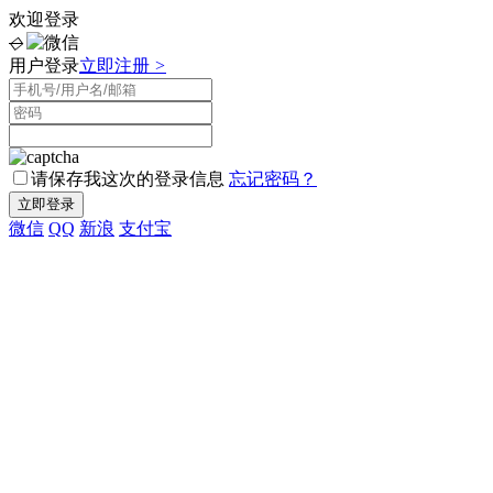
欢迎登录
◇
用户登录
立即注册
>
请保存我这次的登录信息
忘记密码？
微信
QQ
新浪
支付宝