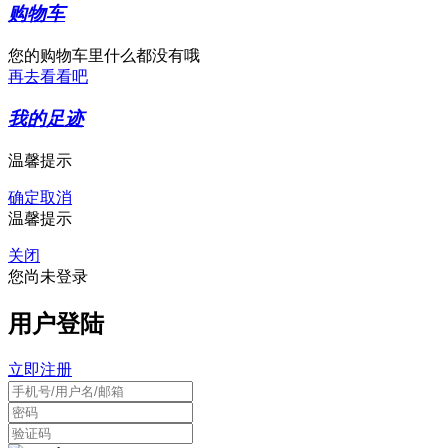
购物车
您的购物车里什么都没有哦
再去看看吧
我的足迹
温馨提示
确定
取消
温馨提示
关闭
您尚未登录
用户登陆
立即注册