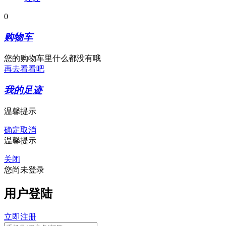
0
购物车
您的购物车里什么都没有哦
再去看看吧
我的足迹
温馨提示
确定
取消
温馨提示
关闭
您尚未登录
用户登陆
立即注册