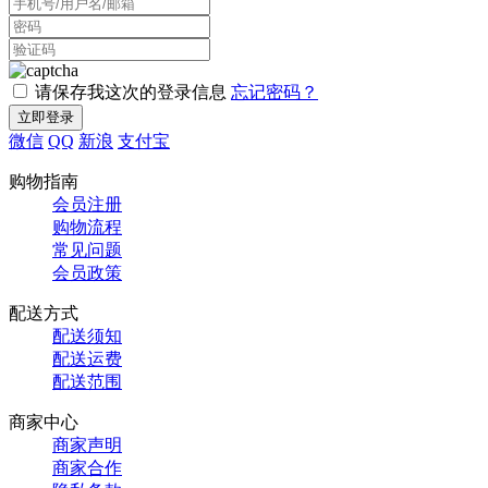
请保存我这次的登录信息
忘记密码？
微信
QQ
新浪
支付宝
购物指南
会员注册
购物流程
常见问题
会员政策
配送方式
配送须知
配送运费
配送范围
商家中心
商家声明
商家合作