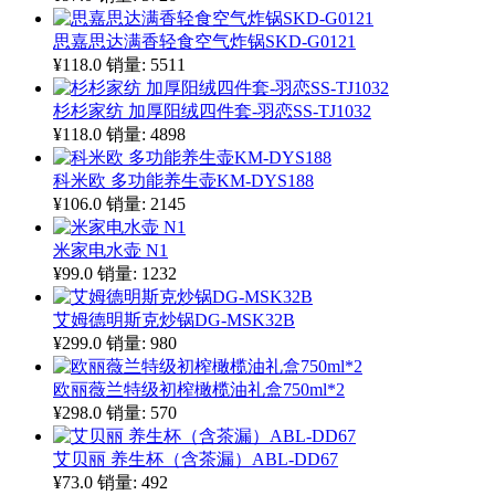
思嘉思达满香轻食空气炸锅SKD-G0121
¥118.0
销量: 5511
杉杉家纺 加厚阳绒四件套-羽恋SS-TJ1032
¥118.0
销量: 4898
科米欧 多功能养生壶KM-DYS188
¥106.0
销量: 2145
米家电水壶 N1
¥99.0
销量: 1232
艾姆德明斯克炒锅DG-MSK32B
¥299.0
销量: 980
欧丽薇兰特级初榨橄榄油礼盒750ml*2
¥298.0
销量: 570
艾贝丽 养生杯（含茶漏）ABL-DD67
¥73.0
销量: 492