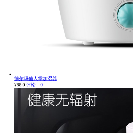
德尔玛仙人掌加湿器
¥88.0
评论：0