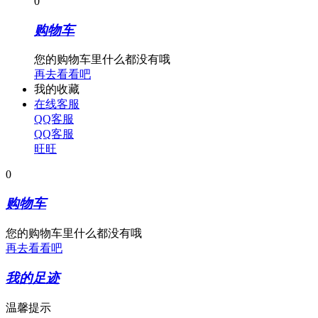
0
购物车
您的购物车里什么都没有哦
再去看看吧
我的收藏
在线客服
QQ客服
QQ客服
旺旺
0
购物车
您的购物车里什么都没有哦
再去看看吧
我的足迹
温馨提示