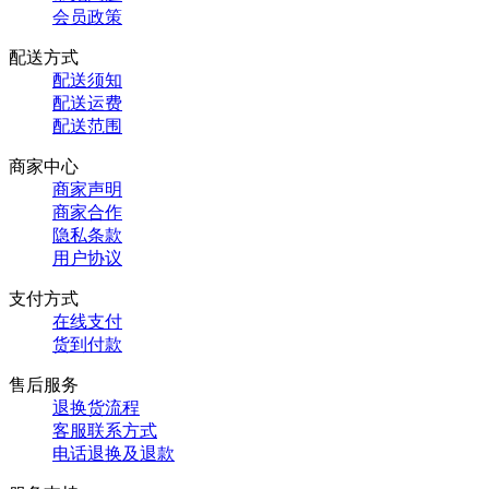
会员政策
配送方式
配送须知
配送运费
配送范围
商家中心
商家声明
商家合作
隐私条款
用户协议
支付方式
在线支付
货到付款
售后服务
退换货流程
客服联系方式
电话退换及退款