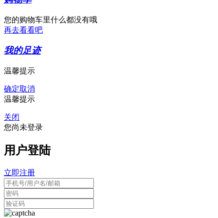
您的购物车里什么都没有哦
再去看看吧
我的足迹
温馨提示
确定
取消
温馨提示
关闭
您尚未登录
用户登陆
立即注册