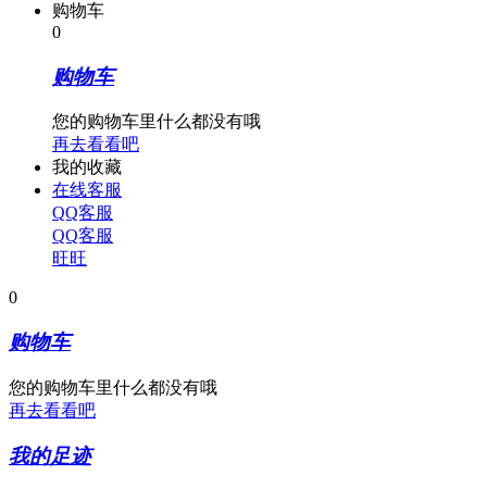
购物车
0
购物车
您的购物车里什么都没有哦
再去看看吧
我的收藏
在线客服
QQ客服
QQ客服
旺旺
0
购物车
您的购物车里什么都没有哦
再去看看吧
我的足迹