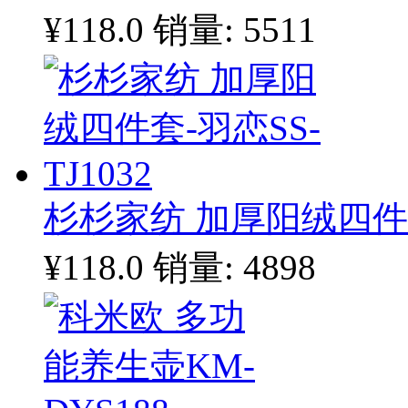
¥118.0
销量: 5511
杉杉家纺 加厚阳绒四件套-
¥118.0
销量: 4898