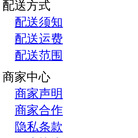
配送方式
配送须知
配送运费
配送范围
商家中心
商家声明
商家合作
隐私条款