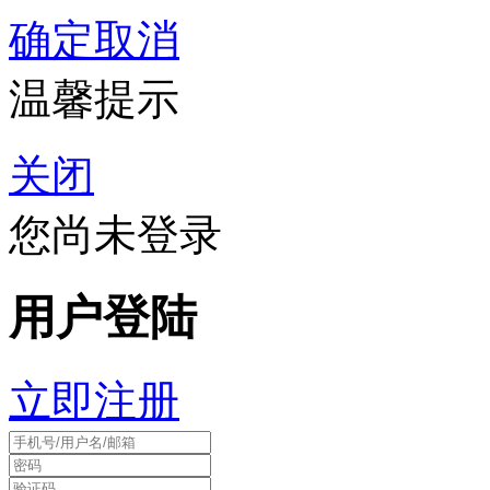
确定
取消
温馨提示
关闭
您尚未登录
用户登陆
立即注册