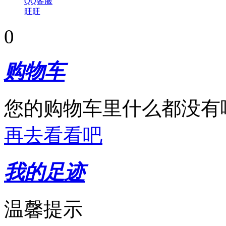
QQ客服
旺旺
0
购物车
您的购物车里什么都没有
再去看看吧
我的足迹
温馨提示