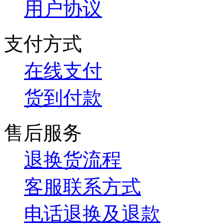
用户协议
支付方式
在线支付
货到付款
售后服务
退换货流程
客服联系方式
电话退换及退款