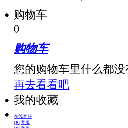
购物车
0
购物车
您的购物车里什么都没
再去看看吧
我的收藏
在线客服
QQ客服