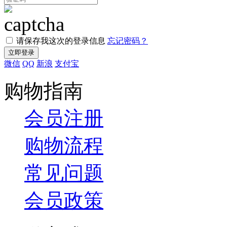
请保存我这次的登录信息
忘记密码？
微信
QQ
新浪
支付宝
购物指南
会员注册
购物流程
常见问题
会员政策