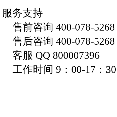
服务支持
售前咨询 400-078-5268
售后咨询 400-078-5268
客服 QQ 800007396
工作时间 9：00-17：30