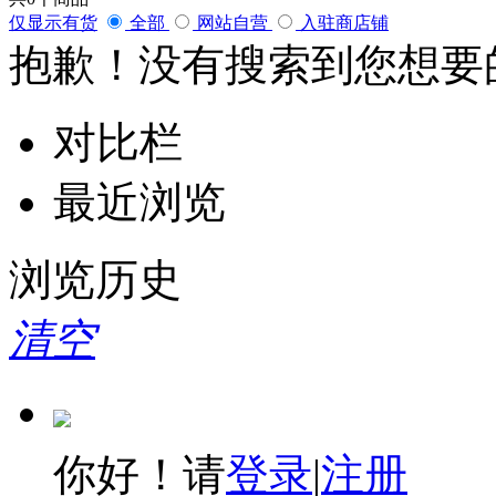
仅显示有货
全部
网站自营
入驻商店铺
抱歉！没有搜索到您想要
对比栏
最近浏览
浏览历史
清空
你好！请
登录
|
注册