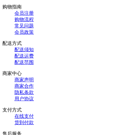
购物指南
会员注册
购物流程
常见问题
会员政策
配送方式
配送须知
配送运费
配送范围
商家中心
商家声明
商家合作
隐私条款
用户协议
支付方式
在线支付
货到付款
售后服务