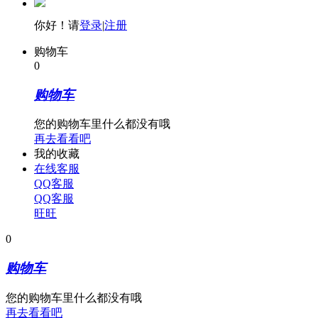
你好！请
登录
|
注册
购物车
0
购物车
您的购物车里什么都没有哦
再去看看吧
我的收藏
在线客服
QQ客服
QQ客服
旺旺
0
购物车
您的购物车里什么都没有哦
再去看看吧