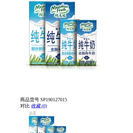
商品货号
SP190127015
对比
收藏 (0)
分享