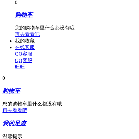
0
购物车
您的购物车里什么都没有哦
再去看看吧
我的收藏
在线客服
QQ客服
QQ客服
旺旺
0
购物车
您的购物车里什么都没有哦
再去看看吧
我的足迹
温馨提示