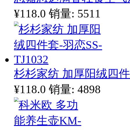
¥118.0
销量: 5511
杉杉家纺 加厚阳绒四件套-
¥118.0
销量: 4898