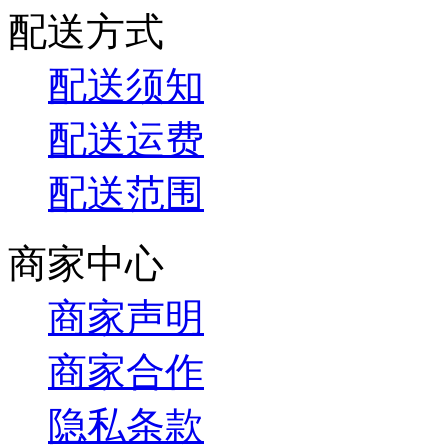
配送方式
配送须知
配送运费
配送范围
商家中心
商家声明
商家合作
隐私条款