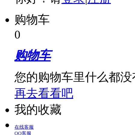
购物车
0
购物车
您的购物车里什么都没
再去看看吧
我的收藏
在线客服
QQ客服