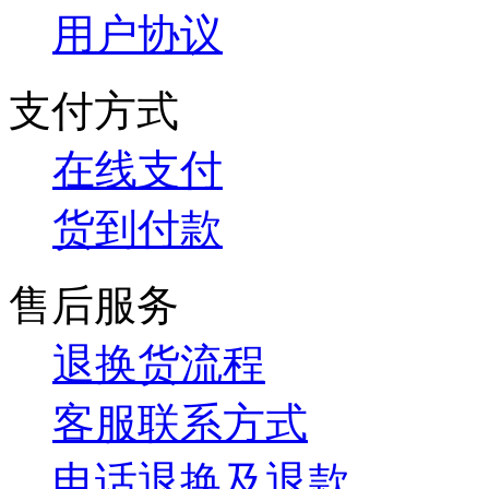
用户协议
支付方式
在线支付
货到付款
售后服务
退换货流程
客服联系方式
电话退换及退款