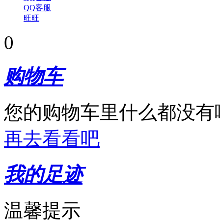
QQ客服
旺旺
0
购物车
您的购物车里什么都没有
再去看看吧
我的足迹
温馨提示