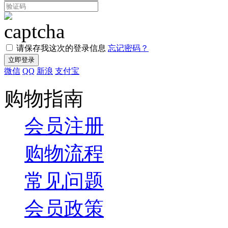
请保存我这次的登录信息
忘记密码？
微信
QQ
新浪
支付宝
购物指南
会员注册
购物流程
常见问题
会员政策