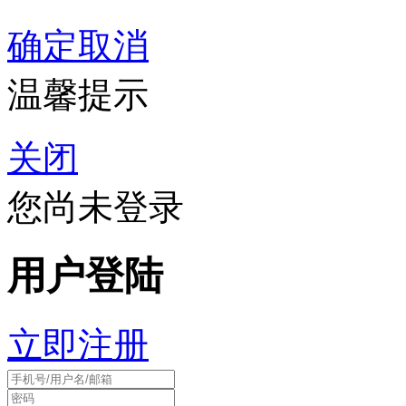
确定
取消
温馨提示
关闭
您尚未登录
用户登陆
立即注册