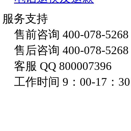
服务支持
售前咨询 400-078-5268
售后咨询 400-078-5268
客服 QQ 800007396
工作时间 9：00-17：30