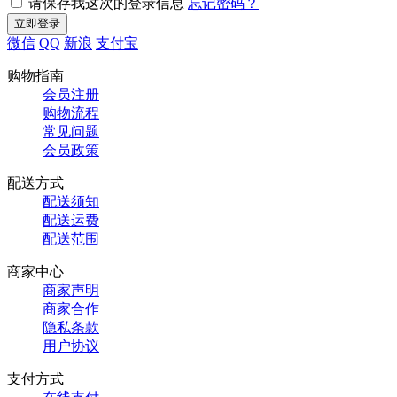
请保存我这次的登录信息
忘记密码？
微信
QQ
新浪
支付宝
购物指南
会员注册
购物流程
常见问题
会员政策
配送方式
配送须知
配送运费
配送范围
商家中心
商家声明
商家合作
隐私条款
用户协议
支付方式