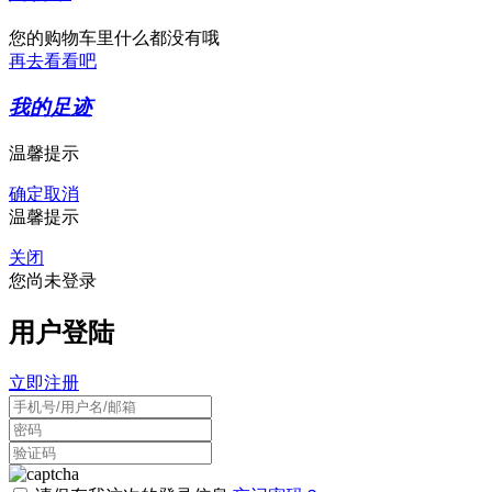
您的购物车里什么都没有哦
再去看看吧
我的足迹
温馨提示
确定
取消
温馨提示
关闭
您尚未登录
用户登陆
立即注册