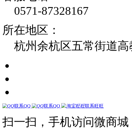
0571-87328167
所在地区：
杭州余杭区五常街道高教
联系QQ
联系QQ
联系旺旺
扫一扫，手机访问微商城