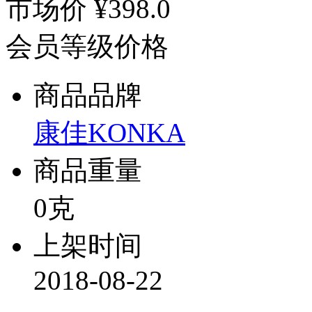
市场价
¥398.0
会员等级价格
商品品牌
康佳KONKA
商品重量
0克
上架时间
2018-08-22